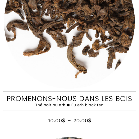
10.00
$
–
20.00
$