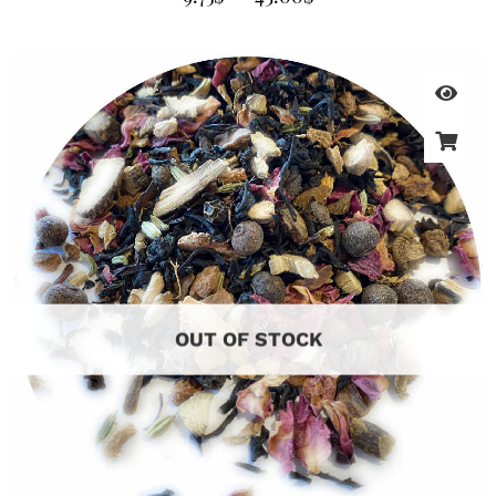
OUT OF STOCK