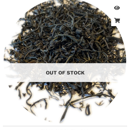
OUT OF STOCK