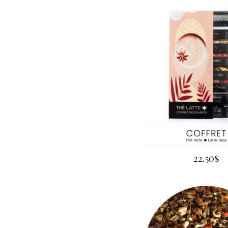
22.50
$