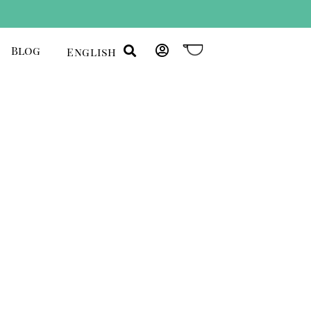
Blog
English