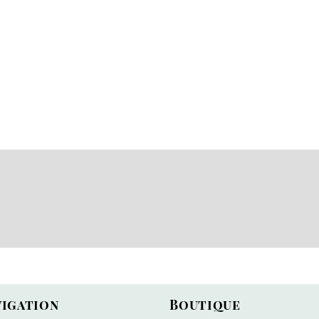
vigation
Boutique