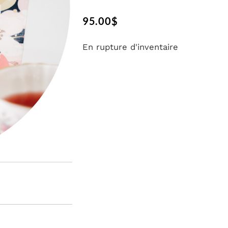
95.00
$
En rupture d'inventaire