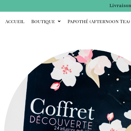
Livraison
Accueil
Boutique
Papothé (afternoon Tea)