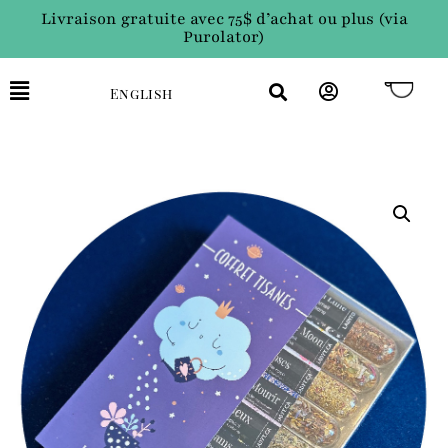
Livraison gratuite avec 75$ d’achat ou plus (via
Purolator)
English