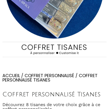
ACCUEIL
/
COFFRET PERSONNALISÉ
/ COFFRET
PERSONNALISÉ TISANES
Coffret personnalisé Tisanes
Découvrez 8 tisanes de votre choix grâce à ce
coffret personnalisable.