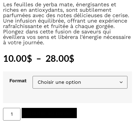
Les feuilles de yerba mate, énergisantes et
riches en antioxydants, sont subtilement
parfumées avec des notes délicieuses de cerise.
Une infusion équilibrée, offrant une expérience
rafraîchissante et fruitée à chaque gorgée.
Plongez dans cette fusion de saveurs qui
éveillera vos sens et libérera l’énergie nécessaire
à votre journée.
10.00
$
–
28.00
$
Format
Ajouter au panier