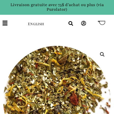
Livraison gratuite avec 75$ d’achat ou plus (via
Purolator)
English