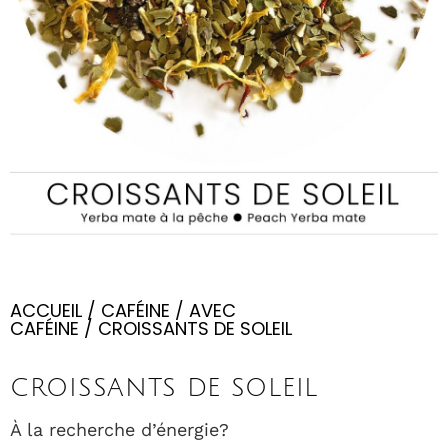
ACCUEIL
/
CAFÉINE
/
AVEC
CAFÉINE
/ CROISSANTS DE SOLEIL
CROISSANTS DE SOLEIL
À la recherche d’énergie?