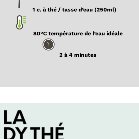
1 c. à thé / tasse d’eau (250ml)
80°C température de l’eau idéale
2 à 4 minutes