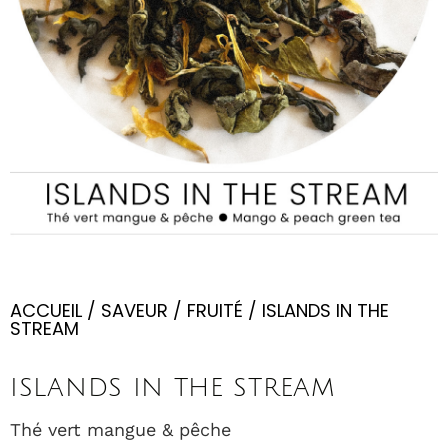
ACCUEIL
/
SAVEUR
/
FRUITÉ
/ ISLANDS IN THE
STREAM
ISLANDS IN THE STREAM
Thé vert mangue & pêche