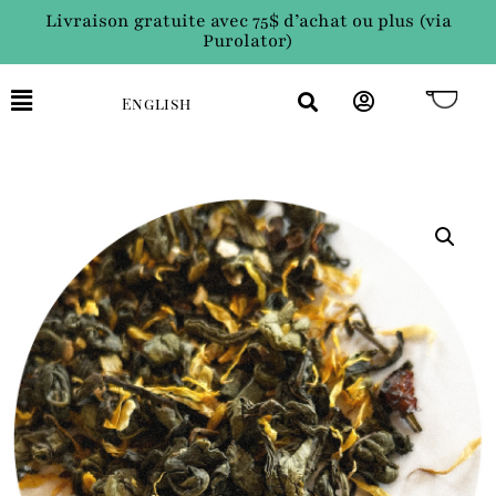
Livraison gratuite avec 75$ d’achat ou plus (via
Purolator)
English