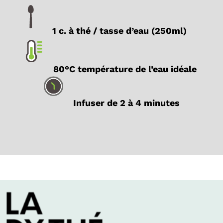
1 c. à thé / tasse d’eau (250ml)
80°C température de l’eau idéale
Infuser de 2 à 4 minutes