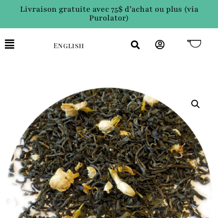
Livraison gratuite avec 75$ d’achat ou plus (via
Purolator)
English