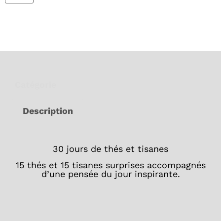
Catégorie
Idées cadeaux
Description
30 jours de thés et tisanes
15 thés et 15 tisanes surprises accompagnés
d’une pensée du jour inspirante.