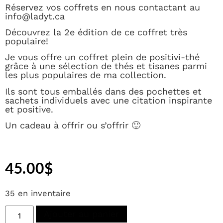
Réservez vos coffrets en nous contactant au
info@ladyt.ca
Découvrez la 2e édition de ce coffret très
populaire!
Je vous offre un coffret plein de positivi-thé
grâce à une sélection de thés et tisanes parmi
les plus populaires de ma collection.
Ils sont tous emballés dans des pochettes et
sachets individuels avec une citation inspirante
et positive.
Un cadeau à offrir ou s’offrir 🙂
45.00
$
35 en inventaire
Ajouter au panier