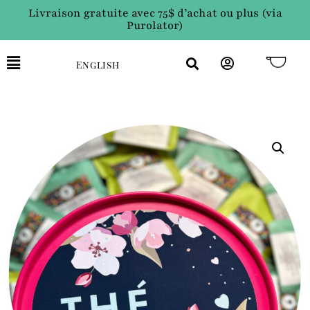
Livraison gratuite avec 75$ d’achat ou plus (via
Purolator)
English