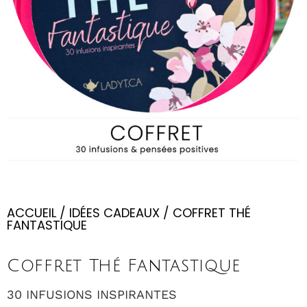
ACCUEIL
/
IDÉES CADEAUX
/ COFFRET THÉ
FANTASTIQUE
Coffret Thé Fantastique
30 INFUSIONS INSPIRANTES