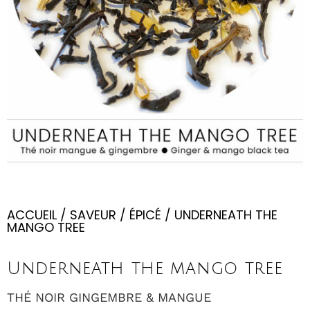
ACCUEIL
/
SAVEUR
/
ÉPICÉ
/ UNDERNEATH THE
MANGO TREE
Underneath the mango tree
THÉ NOIR GINGEMBRE & MANGUE