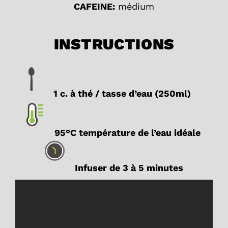
CAFEINE:
médium
INSTRUCTIONS
1 c. à thé / tasse d’eau (250ml)
95°C température de l’eau idéale
Infuser de 3 à 5 minutes