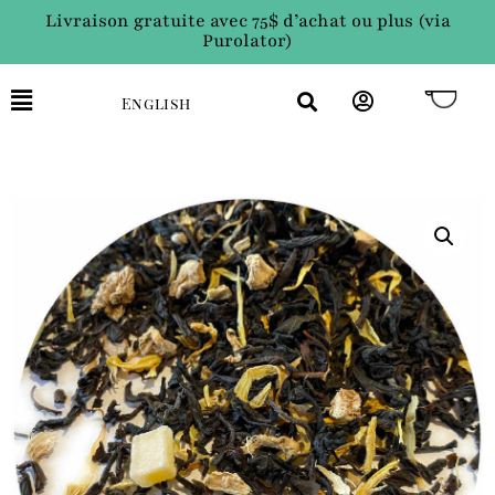
Livraison gratuite avec 75$ d’achat ou plus (via
Purolator)
English