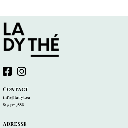
Contact
info@ladyt.ca
819 717 3886
Adresse