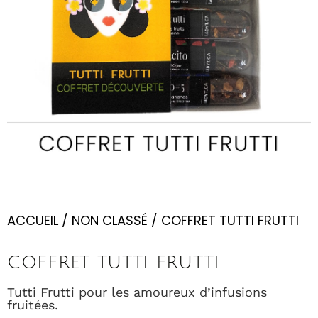
ACCUEIL
/
NON CLASSÉ
/ COFFRET TUTTI FRUTTI
COFFRET TUTTI FRUTTI
Tutti Frutti pour les amoureux d’infusions
fruitées.