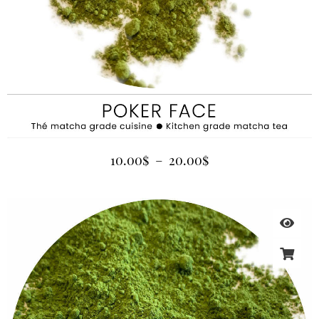
10.00
$
–
20.00
$