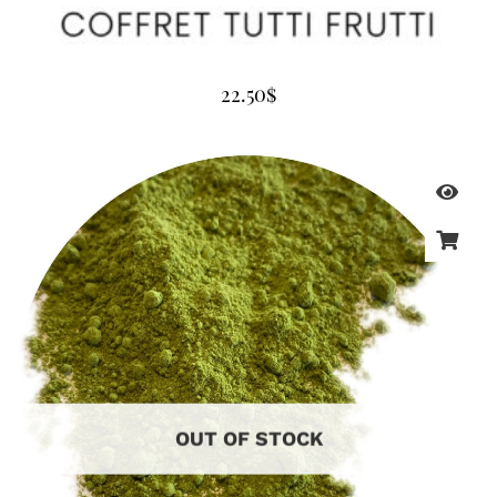
22.50
$
OUT OF STOCK