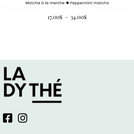
17.00
$
–
34.00
$