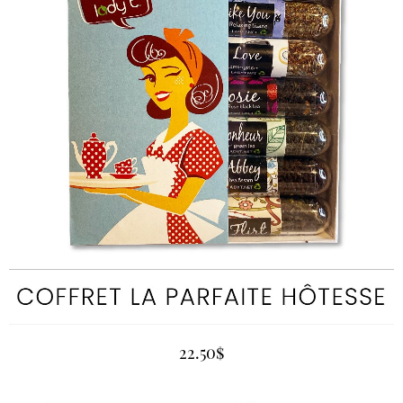
22.50
$