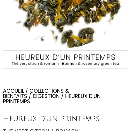
ACCUEIL
/
COLLECTIONS &
BIENFAITS
/
DIGESTION
/ HEUREUX D’UN
PRINTEMPS
Heureux d’un printemps
THÉ VERT CITRON & ROMARIN