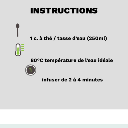
INSTRUCTIONS
1 c. à thé / tasse d’eau (250ml)
80°C température de l’eau idéale
infuser de 2 à 4 minutes