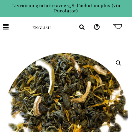
Livraison gratuite avec 75$ d’achat ou plus (via
Purolator)
English