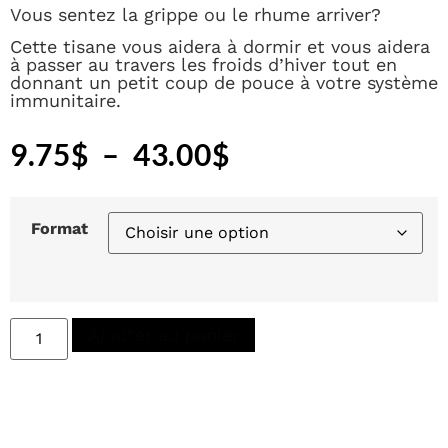
Vous sentez la grippe ou le rhume arriver?
Cette tisane vous aidera à dormir et vous aidera
à passer au travers les froids d’hiver tout en
donnant un petit coup de pouce à votre système
immunitaire.
9.75
$
–
43.00
$
Format
Ajouter au panier