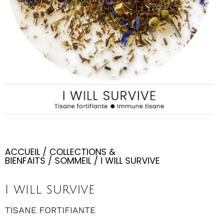
ACCUEIL
/
COLLECTIONS &
BIENFAITS
/
SOMMEIL
/ I WILL SURVIVE
I will survive
TISANE FORTIFIANTE