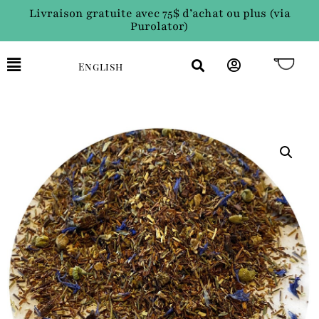
Livraison gratuite avec 75$ d’achat ou plus (via
Purolator)
English