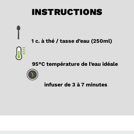
INSTRUCTIONS
1 c. à thé / tasse d’eau (250ml)
95°C température de l’eau idéale
infuser de 3 à 7 minutes